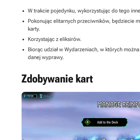
W trakcie pojedynku, wykorzystując do tego inne
Pokonując elitarnych przeciwników, będziecie 
karty.
Korzystając z eliksirów.
Biorąc udział w Wydarzeniach, w których można
danej wyprawy.
Zdobywanie kart