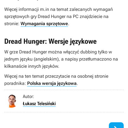
Więcej informacji m.in na temat zalecanych wymagań
sprzętowych gry
Dread Hunger
na PC znajdziecie na
stronie:
Wymagania sprzętowe
.
Dread Hunger: Wersje językowe
W grze
Dread Hunger
można włączyć dubbing tylko w
jednym języku (angielskim), a napisy przetłumaczono na
kilkanaście innych języków.
Więcej na ten temat przeczytacie na osobnej stronie
poradnika:
Polska wersja językowa
.
Autor:
Łukasz Telesiński