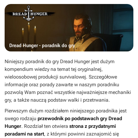
Dread Hunger - poradnik do gry
Niniejszy poradnik do gry
Dread Hunger
jest dużym
kompendium wiedzy na temat tej oryginalnej,
wieloosobowej produkcji survivalowej. Szczegółowe
informacje oraz porady zawarte w naszym poradniku
pozwolą Wam poznać wszystkie najważniejsze mechaniki
gry, a także nauczą podstaw walki i przetrwania.
Pierwszym dużym rozdziałem niniejszego poradnika jest
swego rodzaju
przewodnik po podstawach gry
Dread
Hunger
. Rozdział ten otwiera
strona z przydatnymi
poradami na start
, z którymi powinni zaznajomić się