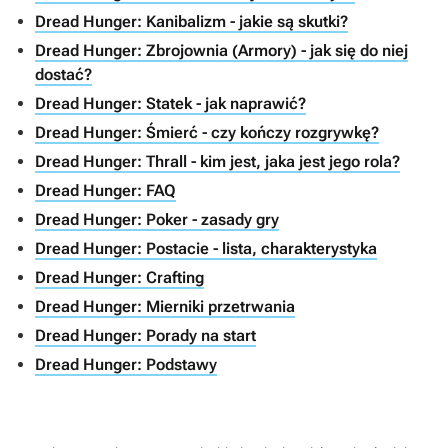
Dread Hunger: Kanibalizm - jakie są skutki?
Dread Hunger: Zbrojownia (Armory) - jak się do niej
dostać?
Dread Hunger: Statek - jak naprawić?
Dread Hunger: Śmierć - czy kończy rozgrywkę?
Dread Hunger: Thrall - kim jest, jaka jest jego rola?
Dread Hunger: FAQ
Dread Hunger: Poker - zasady gry
Dread Hunger: Postacie - lista, charakterystyka
Dread Hunger: Crafting
Dread Hunger: Mierniki przetrwania
Dread Hunger: Porady na start
Dread Hunger: Podstawy