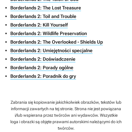
Borderlands 2: The Lost Treasure
Borderlands 2: Toil and Trouble
Borderlands 2: Kill Yourself
Borderlands 2: Wildlife Preservation
Borderlands 2: The Overlooked - Shields Up
Borderlands 2: Umiejętności specjalne
Borderlands 2: Doświadczenie
Borderlands 2: Porady ogólne
Borderlands 2: Poradnik do gry
Zabrania się kopiowanie jakichkolwiek obrazków, tekstów lub
informacji zawartych na tej stronie. Strona nie jest powiązana
i/lub wspierana przez twórców ani wydawców. Wszystkie
loga i obrazki są objęte prawami autorskimi należącymi do ich
twórców.