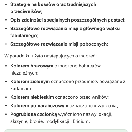
Strategie na bossów oraz trudniejszych
przeciwników
;
Opis zdolności specjalnych poszczególnych postaci
;
Szczegółowe rozwiązanie misji z głównego wątku
fabularnego
;
Szczegółowe rozwiązanie misji pobocznych
;
W poradniku użyto następujących oznaczeń:
Kolorem brązowym
oznaczono bohaterów
niezależnych;
Kolorem zielonym
oznaczono przedmioty powiązane z
zadaniami;
Kolorem niebieskim
oznaczono przeciwników;
Kolorem pomarańczowym
oznaczono urządzenia;
Pogrubiona czcionką
wyróżniono nazwy lokacji,
skrzynie, bronie, modyfikacji i Eridium.