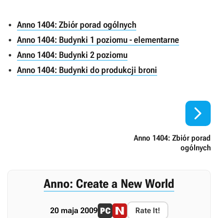
Anno 1404: Zbiór porad ogólnych
Anno 1404: Budynki 1 poziomu - elementarne
Anno 1404: Budynki 2 poziomu
Anno 1404: Budynki do produkcji broni

Anno 1404: Zbiór porad
ogólnych
Anno: Create a New World
20 maja 2009
Rate It!