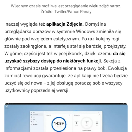
W jednym czasie możliwe jest przeglądanie wielu zdjęć naraz.
Źródło: Twitter/Panos Panay
Inaczej wygląda też
aplikacja Zdjęcia
. Domyślna
przeglądarka obrazów w systemie Windows zmieniła się
głównie pod względem estetycznym. Po raz kolejny rogi
zostały zaokrąglone, a interfejs stał się bardziej przejrzysty.
W górnej części jest też więcej ikonek, dzięki czemu
da się
uzyskać szybszy dostęp do niektórych funkcji
. Sekcja z
informacjami została przeniesiona na prawy bok. Ewolucja
zamiast rewolucji gwarantuje, że aplikacji nie trzeba będzie
uczyć się od nowa – z jej obsługą poradzą sobie wszyscy
użytkownicy poprzedniej wersji.