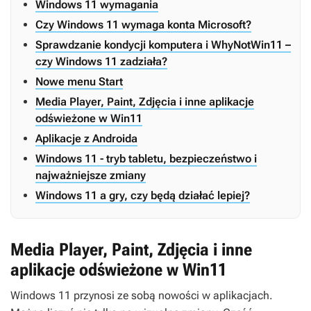
Windows 11 wymagania
Czy Windows 11 wymaga konta Microsoft?
Sprawdzanie kondycji komputera i WhyNotWin11 –
czy Windows 11 zadziała?
Nowe menu Start
Media Player, Paint, Zdjęcia i inne aplikacje
odświeżone w Win11
Aplikacje z Androida
Windows 11 - tryb tabletu, bezpieczeństwo i
najważniejsze zmiany
Windows 11 a gry, czy będą działać lepiej?
Media Player, Paint, Zdjęcia i inne
aplikacje odświeżone w Win11
Windows 11 przynosi ze sobą nowości w aplikacjach.