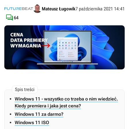
Mateusz Ługowik
7 października 2021 14:41

64
Windows 11 - wszystko co trzeba o nim wiedzieć.
Kiedy premiera i jaka jest cena?
Windows 11 za darmo?
Windows 11 ISO