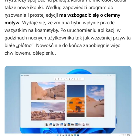
także nowe ikonki. Według zapowiedzi program do
rysowania i prostej edycji
ma wzbogacić się o ciemny
motyw
. Wydaje się, że zmiana trybu wpłynie przede
wszystkim na kosmetykę. Po uruchomieniu aplikacji w
godzinach nocnych użytkownika tak jak wcześniej przywita
białe „płótno”. Nowość nie do końca zapobiegnie więc
chwilowemu oślepieniu.