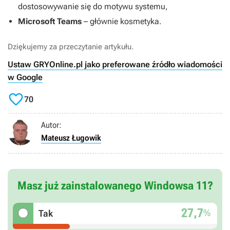
dostosowywanie się do motywu systemu,
Microsoft Teams
– głównie kosmetyka.
Dziękujemy za przeczytanie artykułu.
Ustaw GRYOnline.pl jako preferowane źródło wiadomości
w Google

70
Autor:
Mateusz Ługowik
Masz już zainstalowanego Windowsa 11?
27,7
%
Tak