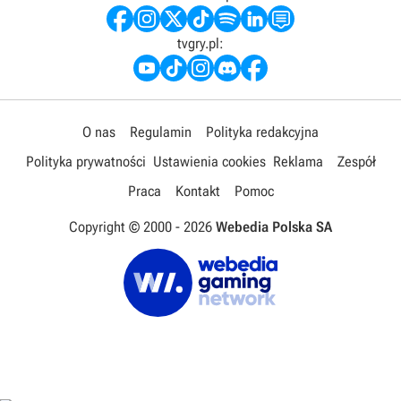
tvgry.pl:
O nas
Regulamin
Polityka redakcyjna
Polityka prywatności
Ustawienia cookies
Reklama
Zespół
Praca
Kontakt
Pomoc
Copyright © 2000 -
2026
Webedia Polska SA