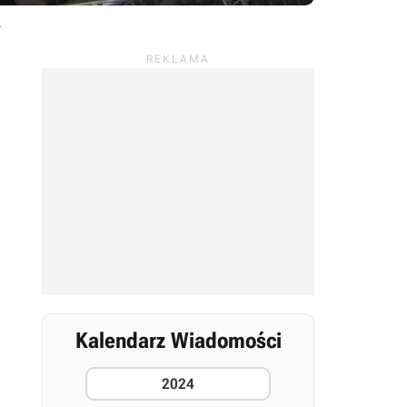
.
Kalendarz Wiadomości
2024