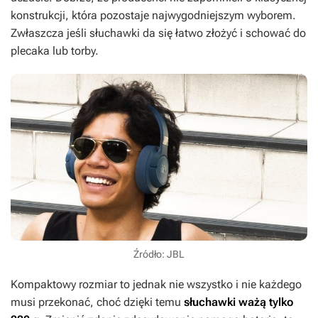
konstrukcji, która pozostaje najwygodniejszym wyborem.
Zwłaszcza jeśli słuchawki da się łatwo złożyć i schować do
plecaka lub torby.
Źródło: JBL
Kompaktowy rozmiar to jednak nie wszystko i nie każdego
musi przekonać, choć dzięki temu
słuchawki ważą tylko