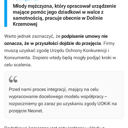
Młody mężczyzna, który opracował urządzenie
mające pomóc jego dziadkowi w walce z
samotnością, pracuje obecnie w Dolinie
Krzemowej
Warto jednak zaznaczyć, że
podpisanie umowy nie
oznacza, że w przyszłości dojdzie do przejęcia
. Firmy
muszą uzyskać zgodę Urzędu Ochrony Konkurencji i
Konsumenta. Dopiero wtedy będą mogły podjąć kroki w
celu scalenia.
Przed nami proces integracji, mający na celu
wypracowanie docelowego modelu współpracy –
rozpoczniemy go zaraz po uzyskaniu zgody UOKiK na
przejęcie Neonet.