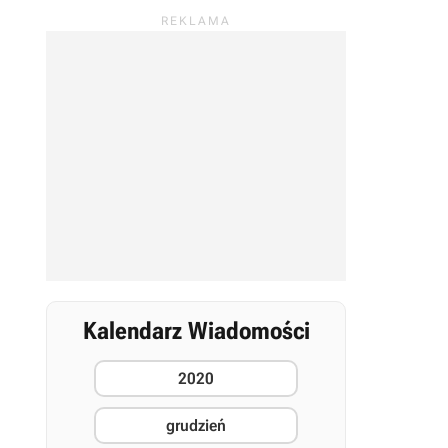
Kalendarz Wiadomości
2020
grudzień