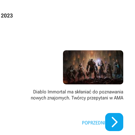
 2023
Diablo Immortal ma skłaniać do poznawania
nowych znajomych. Twórcy przepytani w AMA
POPRZEDNI