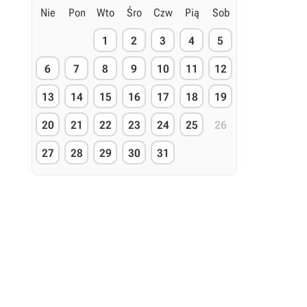
Nie
Pon
Wto
Śro
Czw
Pią
Sob
1
2
3
4
5
6
7
8
9
10
11
12
13
14
15
16
17
18
19
20
21
22
23
24
25
26
27
28
29
30
31