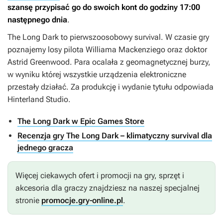
szansę przypisać go do swoich kont do godziny 17:00
następnego
dnia
.
The Long Dark
to pierwszoosobowy survival. W czasie gry
poznajemy losy pilota Williama Mackenziego oraz doktor
Astrid Greenwood. Para ocalała z geomagnetycznej burzy,
w wyniku której wszystkie urządzenia elektroniczne
przestały działać. Za produkcję i wydanie tytułu odpowiada
Hinterland Studio.
The Long Dark w Epic Games Store
Recenzja gry The Long Dark – klimatyczny survival dla
jednego gracza
Więcej ciekawych ofert i promocji na gry, sprzęt i
akcesoria dla graczy znajdziesz na naszej specjalnej
stronie
promocje.gry-online.pl
.