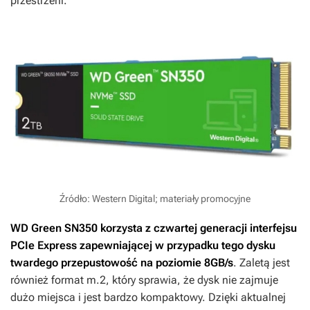
przestrzeni.
Źródło: Western Digital; materiały promocyjne
WD Green SN350 korzysta z czwartej generacji interfejsu
PCIe Express zapewniającej w przypadku tego dysku
twardego przepustowość na poziomie 8GB/s
. Zaletą jest
również format m.2, który sprawia, że dysk nie zajmuje
dużo miejsca i jest bardzo kompaktowy. Dzięki aktualnej