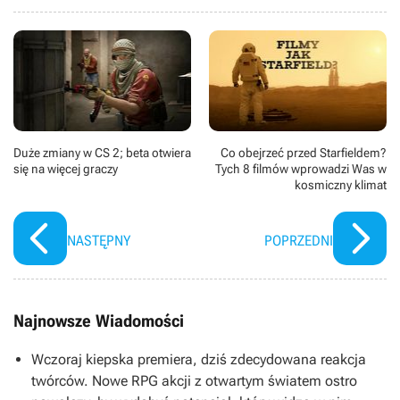
Duże zmiany w CS 2; beta otwiera
Co obejrzeć przed Starfieldem?
się na więcej graczy
Tych 8 filmów wprowadzi Was w
kosmiczny klimat
NASTĘPNY
POPRZEDNI
Najnowsze Wiadomości
Wczoraj kiepska premiera, dziś zdecydowana reakcja
twórców. Nowe RPG akcji z otwartym światem ostro