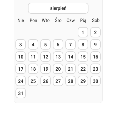
sierpień
Nie
Pon
Wto
Śro
Czw
Pią
Sob
1
2
3
4
5
6
7
8
9
10
11
12
13
14
15
16
17
18
19
20
21
22
23
24
25
26
27
28
29
30
31