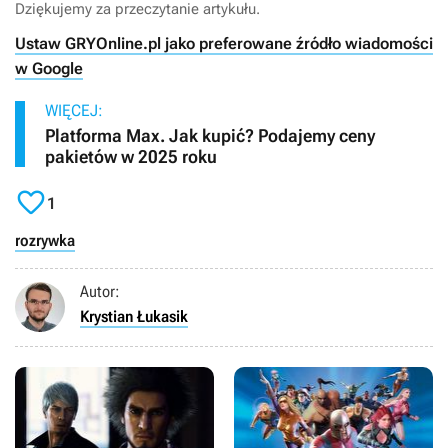
Dziękujemy za przeczytanie artykułu.
Ustaw GRYOnline.pl jako preferowane źródło wiadomości
w Google
WIĘCEJ:
Platforma Max. Jak kupić? Podajemy ceny
pakietów w 2025 roku

1
rozrywka
Autor:
Krystian Łukasik