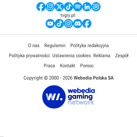
tvgry.pl:
O nas
Regulamin
Polityka redakcyjna
Polityka prywatności
Ustawienia cookies
Reklama
Zespół
Praca
Kontakt
Pomoc
Copyright © 2000 -
2026
Webedia Polska SA