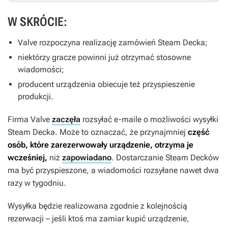
W SKRÓCIE:
Valve rozpoczyna realizację zamówień Steam Decka;
niektórzy gracze powinni już otrzymać stosowne
wiadomości;
producent urządzenia obiecuje też przyspieszenie
produkcji.
Firma Valve
zaczęła
rozsyłać e-maile o możliwości wysyłki
Steam Decka. Może to oznaczać, że przynajmniej
część
osób, które zarezerwowały urządzenie, otrzyma je
wcześniej,
niż
zapowiadano
. Dostarczanie Steam Decków
ma być przyspieszone, a wiadomości rozsyłane nawet dwa
razy w tygodniu.
Wysyłka będzie realizowana zgodnie z kolejnością
rezerwacji – jeśli ktoś ma zamiar kupić urządzenie,