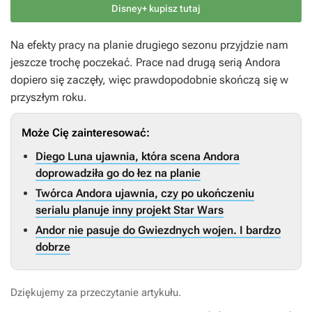
Disney+ kupisz tutaj
Na efekty pracy na planie drugiego sezonu przyjdzie nam
jeszcze trochę poczekać. Prace nad drugą serią
Andora
dopiero się zaczęły, więc prawdopodobnie skończą się w
przyszłym roku.
Może Cię zainteresować:
Diego Luna ujawnia, która scena Andora
doprowadziła go do łez na planie
Twórca Andora ujawnia, czy po ukończeniu
serialu planuje inny projekt Star Wars
Andor nie pasuje do Gwiezdnych wojen. I bardzo
dobrze
Dziękujemy za przeczytanie artykułu.