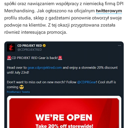
spółki oraz nawiązaniem współpracy z niemiecką firmą DPI
Merchandising. Jak ogłoszono na oficjalnym
twitterowym
profilu studia, sklep z gadżetami ponownie otworzył swoje
podwoje na klientów. Z tej okazji przygotowana została
również interesująca promocja.