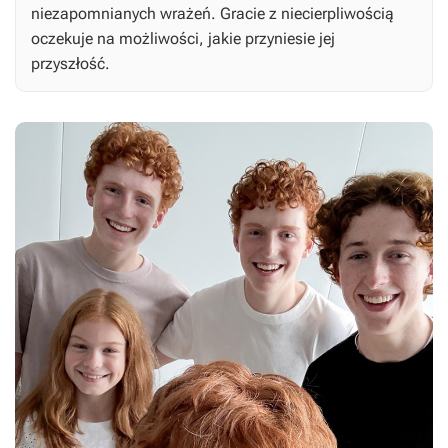
niezapomnianych wrażeń. Gracie z niecierpliwością
oczekuje na możliwości, jakie przyniesie jej
przyszłość.