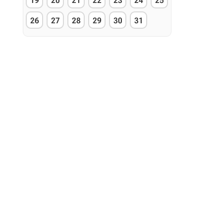
19
20
21
22
23
24
25
26
27
28
29
30
31