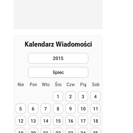
Kalendarz Wiadomości
2015
lipiec
Nie
Pon
Wto
Śro
Czw
Pią
Sob
1
2
3
4
5
6
7
8
9
10
11
12
13
14
15
16
17
18