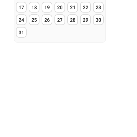
17
18
19
20
21
22
23
24
25
26
27
28
29
30
31