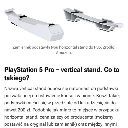
Zamiennik podstawki typu horizontal stand do PS5. Źródło:
Amazon.
PlayStation 5 Pro – vertical stand. Co to
takiego?
Nazwa vertical stand odnosi się natomiast do podstawki
pozwalającej na ustawienie konsoli w pionie. Koszt takiej
podstawki mieści się w przedziale od kilkudziesięciu do
nawet 200 zł. Podobnie jak miało to miejsce w przypadku
horizontal stand, cena zależy od producenta (możemy
postawić na oryginał lub zamiennik) oraz między innymi