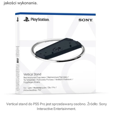
jakości wykonania.
Vertical stand do PS5 Pro jest sprzedawany osobno. Źródło: Sony
Interactive Entertainment.