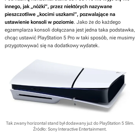
innego, jak „nóżki”, przez niektórych nazywane
pieszczotliwe „kocimi uszkami”, pozwalające na
ustawienie konsoli w poziomie
. Jako że do każdego
egzemplarza konsoli dołączana jest jedna taka podstawka,
chcąc ustawić PlayStation 5 Pro w taki sposób, nie musimy
przygotowywać się na dodatkowy wydatek.
Tak zwany horizontal stand był dodawany już do PlayStation 5 Slim.
Źródło: Sony Interactive Entertainment.