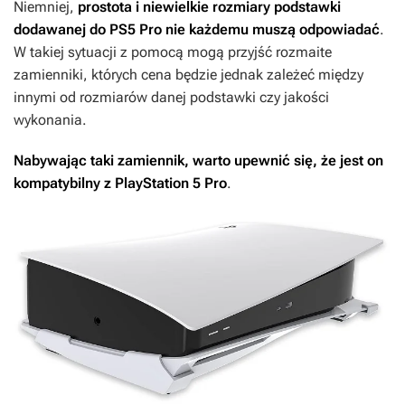
Niemniej,
prostota i niewielkie rozmiary podstawki
dodawanej do PS5 Pro nie każdemu muszą odpowiadać
.
W takiej sytuacji z pomocą mogą przyjść rozmaite
zamienniki, których cena będzie jednak zależeć między
innymi od rozmiarów danej podstawki czy jakości
wykonania.
Nabywając taki zamiennik, warto upewnić się, że jest on
kompatybilny z PlayStation 5 Pro
.