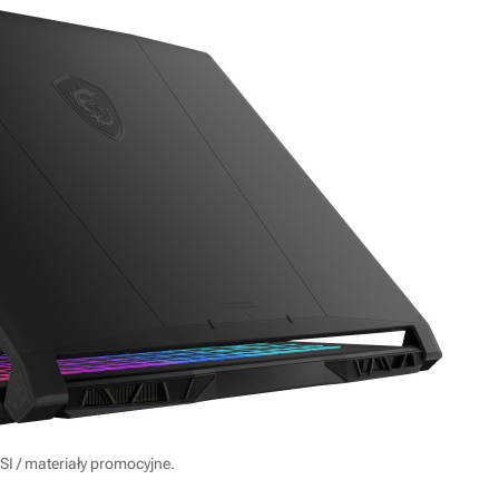
SI / materiały promocyjne.