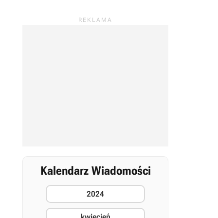
Kalendarz Wiadomości
2024
kwiecień