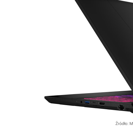
Źródło: M