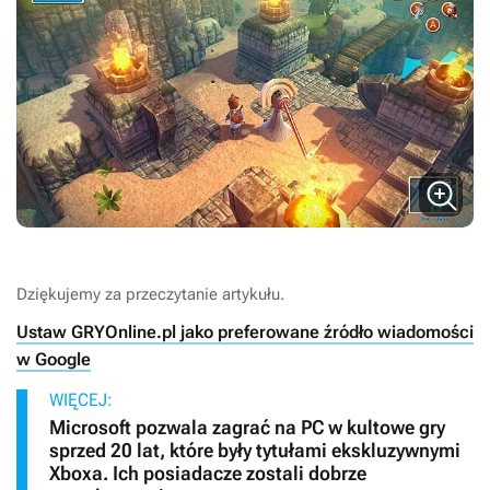
Dziękujemy za przeczytanie artykułu.
Ustaw GRYOnline.pl jako preferowane źródło wiadomości
w Google
WIĘCEJ:
Microsoft pozwala zagrać na PC w kultowe gry
sprzed 20 lat, które były tytułami ekskluzywnymi
Xboxa. Ich posiadacze zostali dobrze