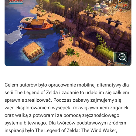
Celem autorów było opracowanie mobilnej alternatywy dla
serii
The Legend of Zelda
i zadanie to udało im się całkiem
sprawnie zrealizować. Podczas zabawy zajmujemy się
więc eksplorowaniem wysepek, rozwiązywaniem zagadek
oraz walką z potworami za pomocą zręcznościowego
systemu bitewnego. Dla twórców podstawowym źródłem
inspiracji było
The Legend of Zelda: The Wind Waker
,