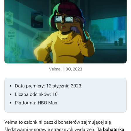
Velma, HBO, 2023
Data premiery: 12 stycznia 2023
Liczba odcinków: 10
Platforma: HBO Max
Velma to członkini paczki bohaterów zajmującej się
śledztwami w sprawie strasznych wydarzeń.
Ta bohaterka