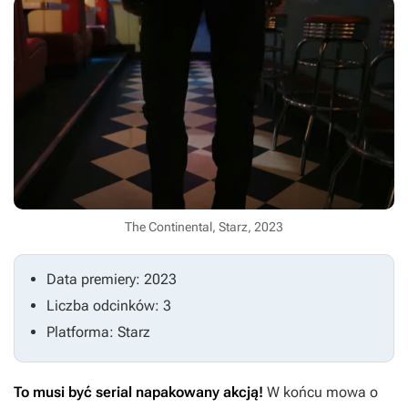
The Continental, Starz, 2023
Data premiery: 2023
Liczba odcinków: 3
Platforma: Starz
To musi być serial napakowany akcją!
W końcu mowa o