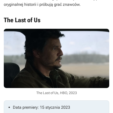
oryginalnej historii i próbują grać znawców.
The Last of Us
The Last of Us, HBO, 2023
Data premiery: 15 stycznia 2023