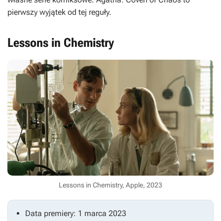
pierwszy wyjątek od tej reguły.
Lessons in Chemistry
Lessons in Chemistry, Apple, 2023
Data premiery: 1 marca 2023