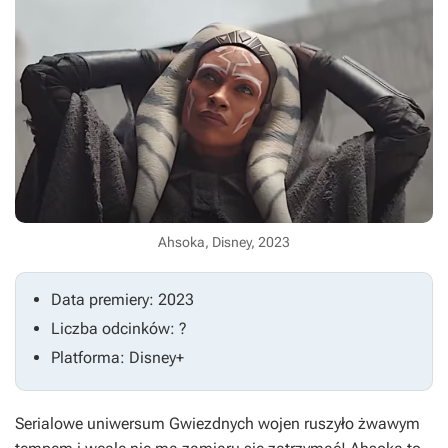
Ahsoka, Disney, 2023
Data premiery: 2023
Liczba odcinków: ?
Platforma: Disney+
Serialowe uniwersum
Gwiezdnych wojen
ruszyło żwawym