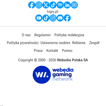
tvgry.pl:
O nas
Regulamin
Polityka redakcyjna
Polityka prywatności
Ustawienia cookies
Reklama
Zespół
Praca
Kontakt
Pomoc
Copyright © 2000 -
2026
Webedia Polska SA