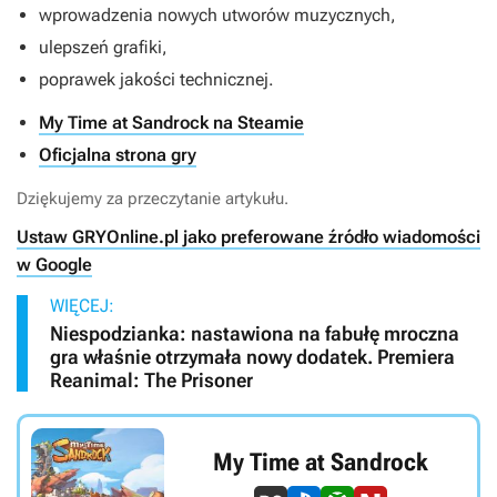
wprowadzenia nowych utworów muzycznych,
ulepszeń grafiki,
poprawek jakości technicznej.
My Time at Sandrock na Steamie
Oficjalna strona gry
Dziękujemy za przeczytanie artykułu.
Ustaw GRYOnline.pl jako preferowane źródło wiadomości
w Google
WIĘCEJ:
Niespodzianka: nastawiona na fabułę mroczna
gra właśnie otrzymała nowy dodatek. Premiera
Reanimal: The Prisoner
My Time at Sandrock