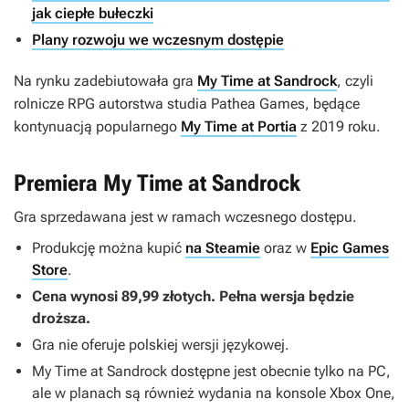
jak ciepłe bułeczki
Plany rozwoju we wczesnym dostępie
Na rynku zadebiutowała gra
My Time at Sandrock
, czyli
rolnicze RPG autorstwa studia Pathea Games, będące
kontynuacją popularnego
My Time at Portia
z 2019 roku.
Premiera My Time at Sandrock
Gra sprzedawana jest w ramach wczesnego dostępu.
Produkcję można kupić
na Steamie
oraz w
Epic Games
Store
.
Cena wynosi 89,99 złotych. Pełna wersja będzie
droższa.
Gra nie oferuje polskiej wersji językowej.
My Time at Sandrock
dostępne jest obecnie tylko na PC,
ale w planach są również wydania na konsole Xbox One,