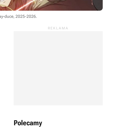
Lay-duce, 2025-2026
.
Polecamy