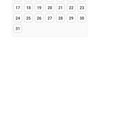
17
18
19
20
21
22
23
24
25
26
27
28
29
30
31