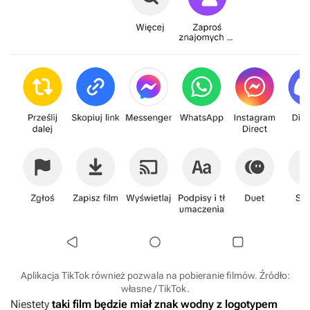
Aplikacja TikTok również pozwala na pobieranie filmów. Źródło:
własne / TikTok.
Niestety
taki film będzie miał znak wodny z logotypem