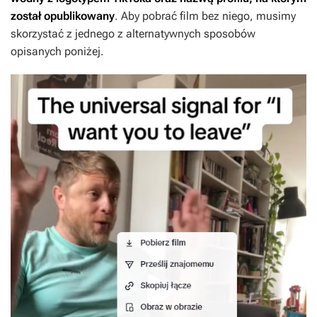
został opublikowany
. Aby pobrać film bez niego, musimy
skorzystać z jednego z alternatywnych sposobów
opisanych poniżej.