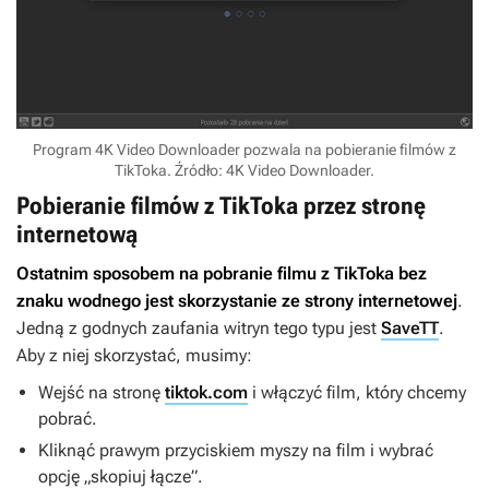
Program 4K Video Downloader pozwala na pobieranie filmów z
TikToka. Źródło: 4K Video Downloader.
Pobieranie filmów z TikToka przez stronę
internetową
Ostatnim sposobem na pobranie filmu z TikToka bez
znaku wodnego jest skorzystanie ze strony internetowej
.
Jedną z godnych zaufania witryn tego typu jest
SaveTT
.
Aby z niej skorzystać, musimy:
Wejść na stronę
tiktok.com
i włączyć film, który chcemy
pobrać.
Kliknąć prawym przyciskiem myszy na film i wybrać
opcję „skopiuj łącze”.