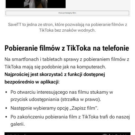
SaveTT to jedna ze stron, które pozwalają na pobieranie filmów z
TikToka bez znaków wodnych.
Pobieranie filmów z TikToka na telefonie
Na smartfonach i tabletach sprawy z pobieraniem filmów z
TikToka mają się podobnie jak na komputerach.
Najprościej jest skorzystać z funkcji dostępnej
bezpośrednio w aplikacji
:
Po otwarciu interesującego nas filmu stukamy w
przycisk udostępniania (strzałka w prawo).
Następnie wybieramy opcję „Zapisz film”.
Po zakończeniu pobierania film z TikToka trafi do naszej
galerii.