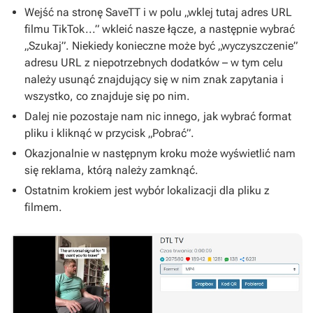
Wejść na stronę SaveTT i w polu „wklej tutaj adres URL
filmu TikTok...” wkleić nasze łącze, a następnie wybrać
„Szukaj”. Niekiedy konieczne może być „wyczyszczenie”
adresu URL z niepotrzebnych dodatków – w tym celu
należy usunąć znajdujący się w nim znak zapytania i
wszystko, co znajduje się po nim.
Dalej nie pozostaje nam nic innego, jak wybrać format
pliku i kliknąć w przycisk „Pobrać”.
Okazjonalnie w następnym kroku może wyświetlić nam
się reklama, którą należy zamknąć.
Ostatnim krokiem jest wybór lokalizacji dla pliku z
filmem.