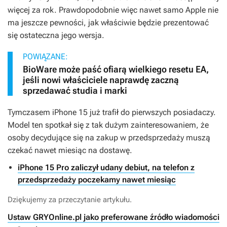
więcej za rok. Prawdopodobnie więc nawet samo Apple nie
ma jeszcze pewności, jak właściwie będzie prezentować
się ostateczna jego wersja.
POWIĄZANE:
BioWare może paść ofiarą wielkiego resetu EA,
jeśli nowi właściciele naprawdę zaczną
sprzedawać studia i marki
Tymczasem iPhone 15 już trafił do pierwszych posiadaczy.
Model ten spotkał się z tak dużym zainteresowaniem, że
osoby decydujące się na zakup w przedsprzedaży muszą
czekać nawet miesiąc na dostawę.
iPhone 15 Pro zaliczył udany debiut, na telefon z
przedsprzedaży poczekamy nawet miesiąc
Dziękujemy za przeczytanie artykułu.
Ustaw GRYOnline.pl jako preferowane źródło wiadomości