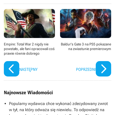
Empire: Total War 2 nigdy nie
Baldur's Gate 3 na PS5 pokazane
powstało, ale fani opracowali coś
na zwiastunie premierowym
prawie równie dobrego
NASTĘPNY
POPRZEDNI
Najnowsze Wiadomości
Popularny wydawca chce wykonać zdecydowany zwrot
w tył, na który odważa się niewielu. To odpowiedź na