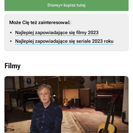
Disney+ kupisz tutaj
Może Cię też zainteresować
:
Najlepiej zapowiadające się filmy 2023
Najlepiej zapowiadające się seriale 2023 roku
Filmy