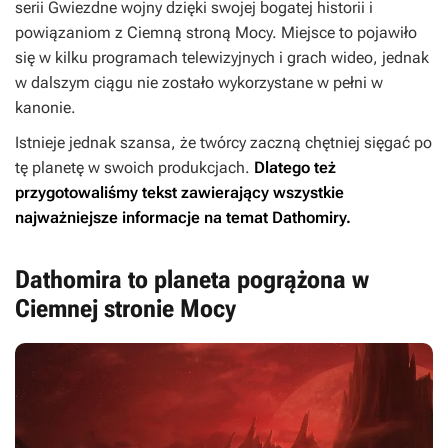
serii
Gwiezdne wojny
dzięki swojej bogatej historii i
powiązaniom z Ciemną stroną Mocy. Miejsce to pojawiło
się w kilku programach telewizyjnych i grach wideo, jednak
w dalszym ciągu nie zostało wykorzystane w pełni w
kanonie.
Istnieje jednak szansa, że twórcy zaczną chętniej sięgać po
tę planetę w swoich produkcjach.
Dlatego też
przygotowaliśmy tekst zawierający wszystkie
najważniejsze informacje na temat Dathomiry.
Dathomira to planeta pogrążona w
Ciemnej stronie Mocy