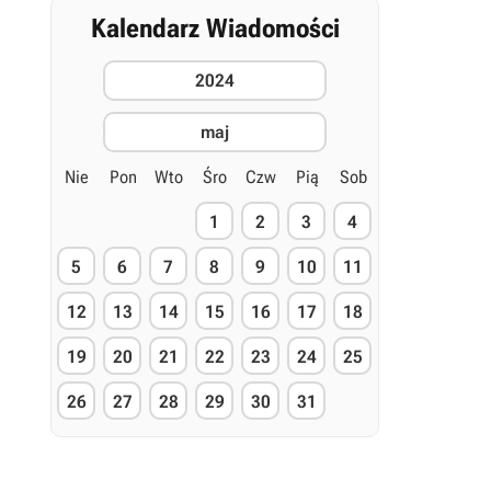
Kalendarz Wiadomości
2024
maj
Nie
Pon
Wto
Śro
Czw
Pią
Sob
1
2
3
4
5
6
7
8
9
10
11
12
13
14
15
16
17
18
19
20
21
22
23
24
25
26
27
28
29
30
31