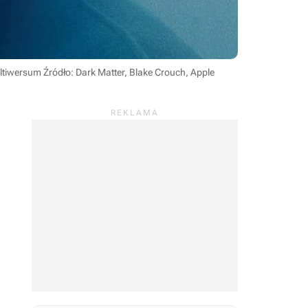
multiwersum
Źródło: Dark Matter, Blake Crouch, Apple