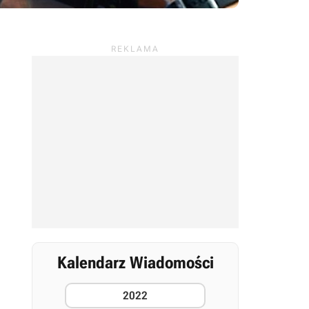
Kalendarz Wiadomości
2022