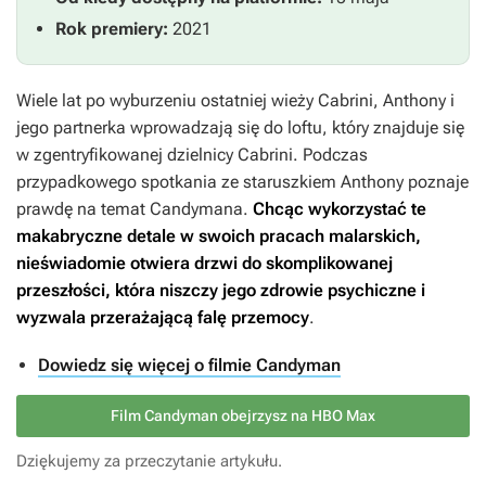
Rok premiery:
2021
Wiele lat po wyburzeniu ostatniej wieży Cabrini, Anthony i
jego partnerka wprowadzają się do loftu, który znajduje się
w zgentryfikowanej dzielnicy Cabrini. Podczas
przypadkowego spotkania ze staruszkiem Anthony poznaje
prawdę na temat Candymana.
Chcąc wykorzystać te
makabryczne detale w swoich pracach malarskich,
nieświadomie otwiera drzwi do skomplikowanej
przeszłości, która niszczy jego zdrowie psychiczne i
wyzwala przerażającą falę przemocy
.
Dowiedz się więcej o filmie Candyman
Film Candyman obejrzysz na HBO Max
Dziękujemy za przeczytanie artykułu.