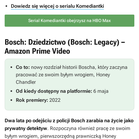
Dowiedz się więcej o serialu Komediantki
Serial Komediantki obejrzysz na HBO Max
Bosch: Dziedzictwo (Bosch: Legacy) –
Amazon Prime Video
Co to:
nowy rozdział historii Boscha, który zaczyna
pracować ze swoim byłym wrogiem, Honey
Chandler
Od kiedy dostępny na platformie:
6 maja
Rok premiery:
2022
Dwa lata po odejściu z policji Bosch zarabia na życie jako
prywatny detektyw
. Rozpoczyna również pracę ze swoim
byłym wrogiem, pierwszorzędną prawniczką Honey