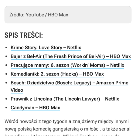
Źródło: YouTube / HBO Max
SPIS TREŚCI:
Krime Story. Love Story – Netflix
Bajer z Bel-Air (The Fresh Prince of Bel-Air) – HBO Max
Pracujące mamy: 6. sezon (Workin’ Moms) – Netflix
Komediantki: 2. sezon (Hacks) – HBO Max
Bosch: Dziedzictwo (Bosch: Legacy) – Amazon Prime
Video
Prawnik z Lincolna (The Lincoln Lawyer) – Netflix
Candyman – HBO Max
Wśród nowości z tego tygodnia znajdziemy między innymi
nową polską komedię gangsterską o miłości, a także serial