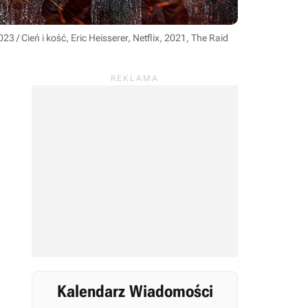
23 / Cień i kość, Eric Heisserer, Netflix, 2021, The Raid
Kalendarz Wiadomości