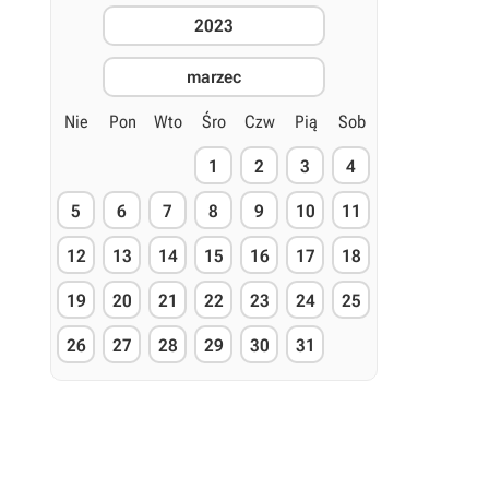
2023
marzec
Nie
Pon
Wto
Śro
Czw
Pią
Sob
1
2
3
4
5
6
7
8
9
10
11
12
13
14
15
16
17
18
19
20
21
22
23
24
25
26
27
28
29
30
31