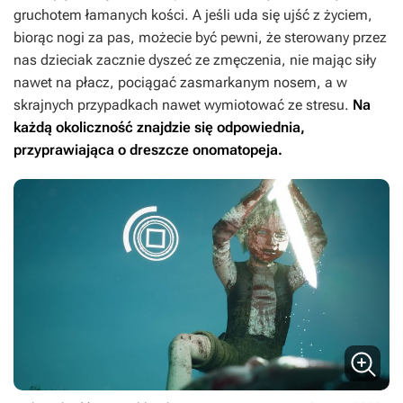
gruchotem łamanych kości. A jeśli uda się ujść z życiem,
biorąc nogi za pas, możecie być pewni, że sterowany przez
nas dzieciak zacznie dyszeć ze zmęczenia, nie mając siły
nawet na płacz, pociągać zasmarkanym nosem, a w
skrajnych przypadkach nawet wymiotować ze stresu.
Na
każdą okoliczność znajdzie się odpowiednia,
przyprawiająca o dreszcze onomatopeja.