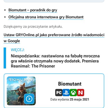
Biomutant – poradnik do gry
Oficjalna strona internetowa gry Biomutant
Dziękujemy za przeczytanie artykułu.
Ustaw GRYOnline.pl jako preferowane źródło wiadomości
w Google
WIĘCEJ:
Niespodzianka: nastawiona na fabułę mroczna
gra właśnie otrzymała nowy dodatek. Premiera
Reanimal: The Prisoner
Biomutant

Data wydania:
25 maja 2021