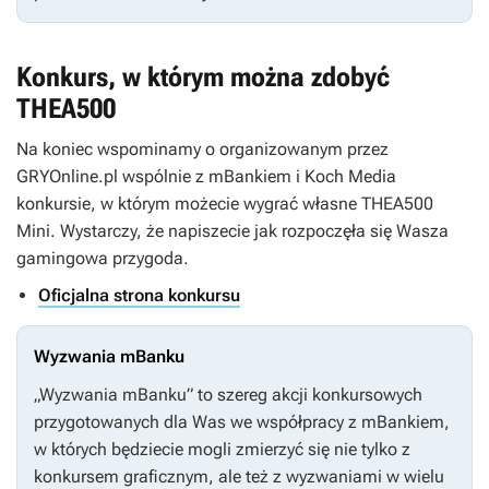
Konkurs, w którym można zdobyć
THEA500
Na koniec wspominamy o organizowanym przez
GRYOnline.pl wspólnie z mBankiem i Koch Media
konkursie, w którym możecie wygrać własne THEA500
Mini. Wystarczy, że napiszecie jak rozpoczęła się Wasza
gamingowa przygoda.
Oficjalna strona konkursu
Wyzwania mBanku
„Wyzwania mBanku” to szereg akcji konkursowych
przygotowanych dla Was we współpracy z mBankiem,
w których będziecie mogli zmierzyć się nie tylko z
konkursem graficznym, ale też z wyzwaniami w wielu