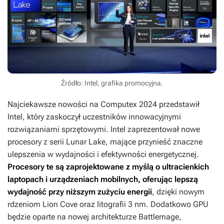
Źródło: Intel, grafika promocyjna.
Najciekawsze nowości na Computex 2024 przedstawił
Intel, który zaskoczył uczestników innowacyjnymi
rozwiązaniami sprzętowymi. Intel zaprezentował nowe
procesory z serii Lunar Lake, mające przynieść znaczne
ulepszenia w wydajności i efektywności energetycznej.
Procesory te są zaprojektowane z myślą o ultracienkich
laptopach i urządzeniach mobilnych, oferując lepszą
wydajność przy niższym zużyciu energii
, dzięki nowym
rdzeniom Lion Cove oraz litografii 3 nm. Dodatkowo GPU
będzie oparte na nowej architekturze Battlemage,