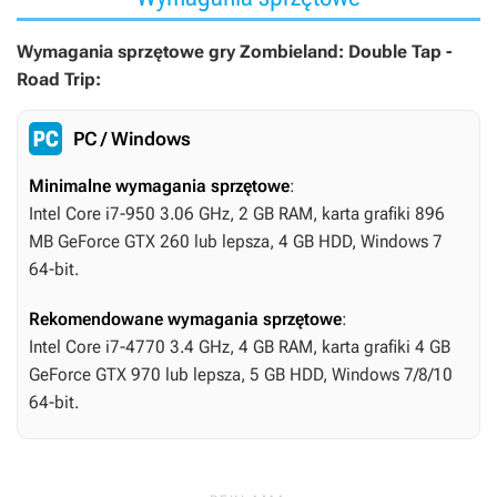
Wymagania sprzętowe gry Zombieland: Double Tap -
Road Trip:
PC / Windows
Minimalne wymagania sprzętowe
:
Intel Core i7-950 3.06 GHz, 2 GB RAM, karta grafiki 896
MB GeForce GTX 260 lub lepsza, 4 GB HDD, Windows 7
64-bit.
Rekomendowane wymagania sprzętowe
:
Intel Core i7-4770 3.4 GHz, 4 GB RAM, karta grafiki 4 GB
GeForce GTX 970 lub lepsza, 5 GB HDD, Windows 7/8/10
64-bit.