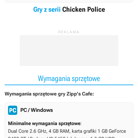
Gry z serii
Chicken Police
Wymagania sprzętowe
Wymagania sprzętowe gry Zipp's Cafe:
PC / Windows
Minimalne wymagania sprzętowe
:
Dual Core 2.6 GHz, 4 GB RAM, karta grafiki 1 GB GeForce