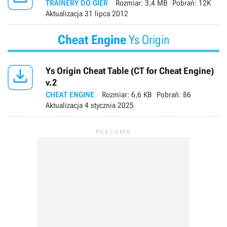
TRAINERY DO GIER
Rozmiar:
3,4 MB
Pobrań:
12K
Aktualizacja
31 lipca 2012
Cheat Engine
Ys Origin

Ys Origin Cheat Table (CT for Cheat Engine)
v.2
CHEAT ENGINE
Rozmiar:
6,6 KB
Pobrań:
86
Aktualizacja
4 stycznia 2025