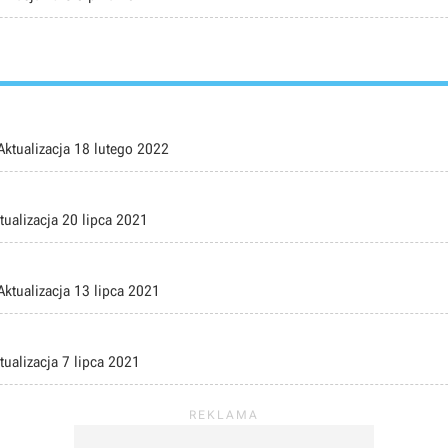
Aktualizacja
18 lutego 2022
tualizacja
20 lipca 2021
Aktualizacja
13 lipca 2021
tualizacja
7 lipca 2021