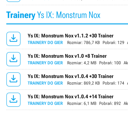
Trainery
Ys IX: Monstrum Nox

Ys IX: Monstrum Nox v1.1.2 +30 Trainer
TRAINERY DO GIER
Rozmiar:
786,7 KB
Pobrań:
129

Ys IX: Monstrum Nox v1.0 +8 Trainer
TRAINERY DO GIER
Rozmiar:
4,2 MB
Pobrań:
100
Ak

Ys IX: Monstrum Nox v1.0.4 +30 Trainer
TRAINERY DO GIER
Rozmiar:
869,2 KB
Pobrań:
174

Ys IX: Monstrum Nox v1.0.4 +14 Trainer
TRAINERY DO GIER
Rozmiar:
6,1 MB
Pobrań:
892
Ak