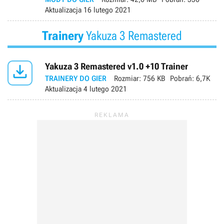
Aktualizacja
16 lutego 2021
Trainery
Yakuza 3 Remastered

Yakuza 3 Remastered v1.0 +10 Trainer
TRAINERY DO GIER
Rozmiar:
756 KB
Pobrań:
6,7K
Aktualizacja
4 lutego 2021