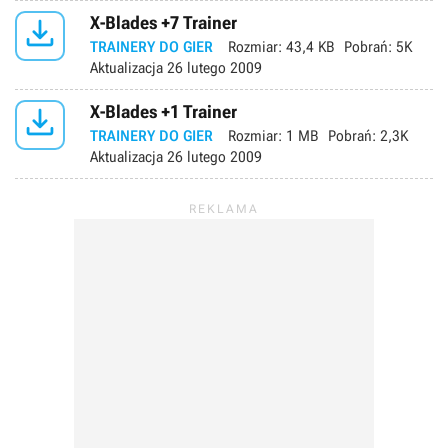

X-Blades +7 Trainer
TRAINERY DO GIER
Rozmiar:
43,4 KB
Pobrań:
5K
Aktualizacja
26 lutego 2009

X-Blades +1 Trainer
TRAINERY DO GIER
Rozmiar:
1 MB
Pobrań:
2,3K
Aktualizacja
26 lutego 2009