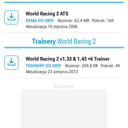

World Racing 2 ATS
DEMA DO GIER
Rozmiar:
62,4 MB
Pobrań:
16K
Aktualizacja
10 stycznia 2006
Trainery
World Racing 2

World Racing 2 v1.33 & 1.43 +6 Trainer
TRAINERY DO GIER
Rozmiar:
269,8 KB
Pobrań:
4K
Aktualizacja
23 sierpnia 2012