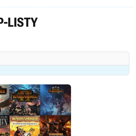
-LISTY